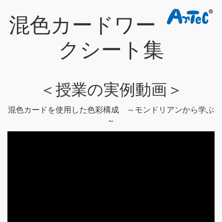
混色カードワー
クシート集
＜授業の実例動画＞
混色カードを使用した色彩構成 ～モンドリアンから学ぶ
～