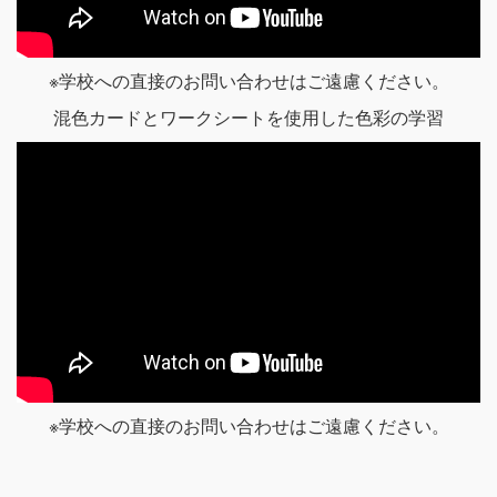
※学校への直接のお問い合わせはご遠慮ください。
混色カードとワークシートを使用した色彩の学習
※学校への直接のお問い合わせはご遠慮ください。