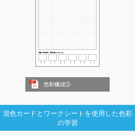
混色カードとワークシートを使用した色彩
の学習