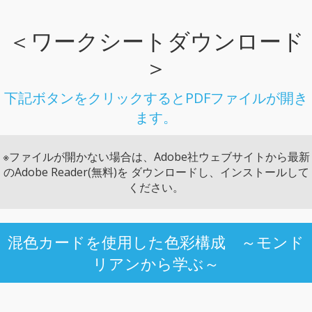
＜ワークシートダウンロード
＞
下記ボタンをクリックするとPDFファイルが開き
ます。
※ファイルが開かない場合は、Adobe社ウェブサイトから最新
のAdobe Reader(無料)を ダウンロードし、インストールして
ください。
混色カードを使用した色彩構成 ～モンド
リアンから学ぶ～