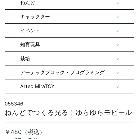
ねんど
キャラクター
イベント
知育玩具
栽培
アーテックブロック・プログラミング
Artec MiraTOY
055346
ねんどでつくる光る！ゆらゆらモビール
￥480
（税込）