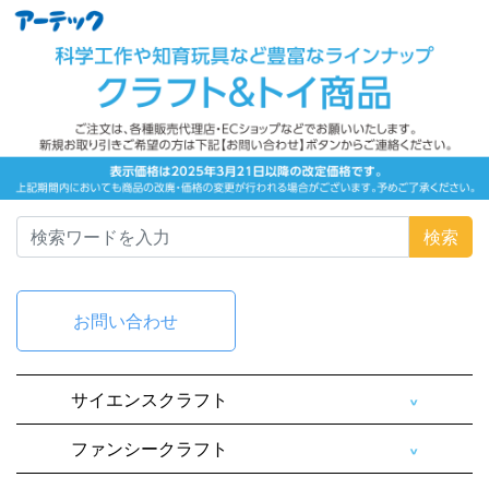
検索
お問い合わせ
サイエンスクラフト
ファンシークラフト