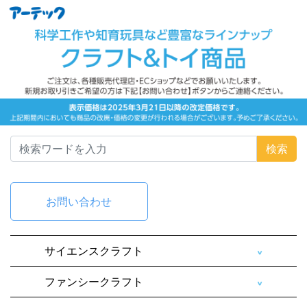
検索
お問い合わせ
サイエンスクラフト
ファンシークラフト