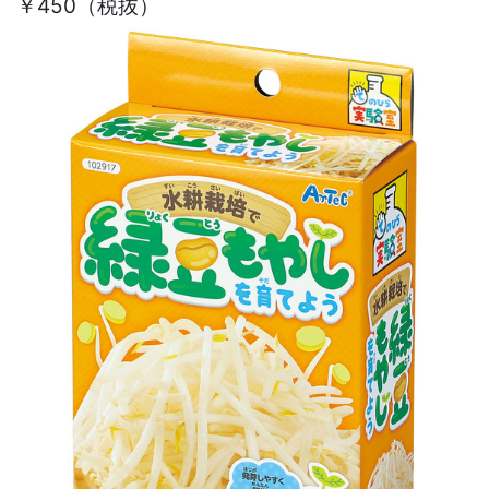
￥450（税抜）