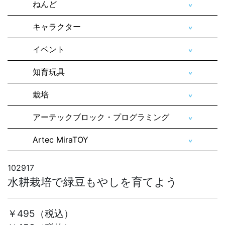
ねんど
キャラクター
イベント
知育玩具
栽培
アーテックブロック・プログラミング
Artec MiraTOY
102917
水耕栽培で緑豆もやしを育てよう
￥495
（税込）