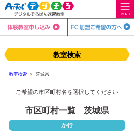
MENU
教室検索
教室検索
茨城県
ご希望の市区町村名を選択してください
市区町村一覧 茨城県
か行