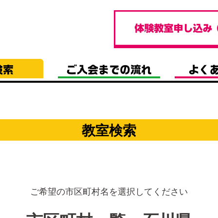
教室検索
ご希望の市区町村名を選択してください