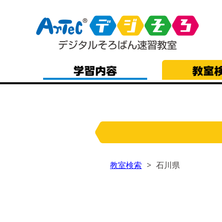
教室検索
石川県