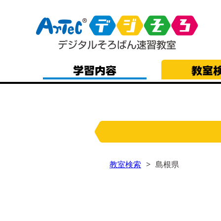
教室検索
島根県