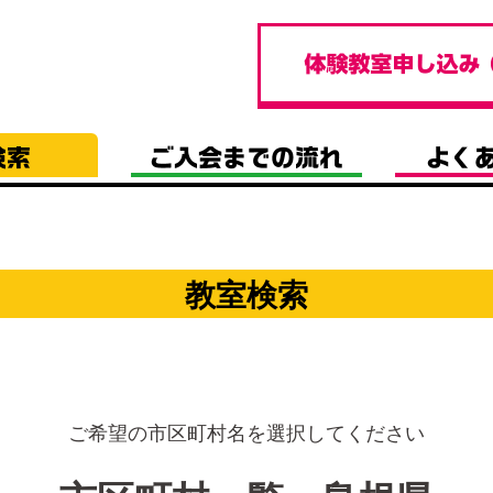
教室検索
ご希望の市区町村名を選択してください