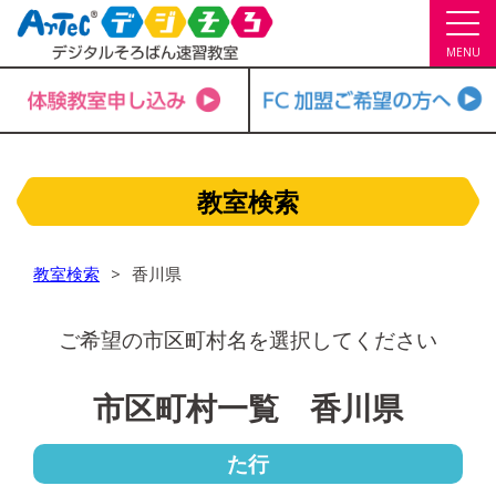
MENU
教室検索
教室検索
香川県
ご希望の市区町村名を選択してください
市区町村一覧 香川県
た行