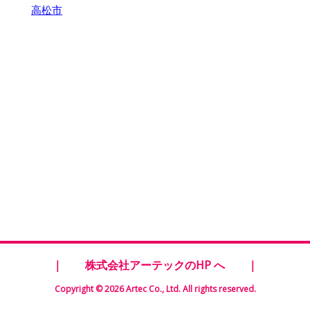
高松市
｜
株式会社アーテックのHP へ
｜
Copyright © 2026 Artec Co., Ltd. All rights reserved.