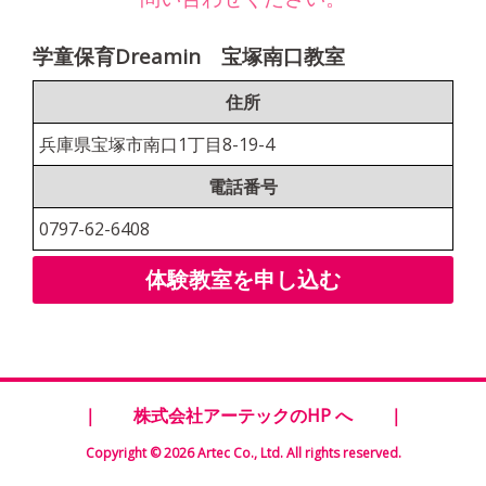
学童保育Dreamin 宝塚南口教室
住所
兵庫県宝塚市南口1丁目8-19-4
電話番号
0797-62-6408
体験教室を申し込む
｜
株式会社アーテックのHP へ
｜
Copyright © 2026 Artec Co., Ltd. All rights reserved.