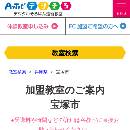
MENU
教室検索
教室検索
兵庫県
宝塚市
加盟教室のご案内
宝塚市
※受講料や時間などの詳細は各教室に直接お
問い合わせください。