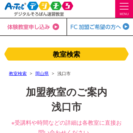
MENU
教室検索
教室検索
岡山県
浅口市
加盟教室のご案内
浅口市
※受講料や時間などの詳細は各教室に直接お
問い合わせください。