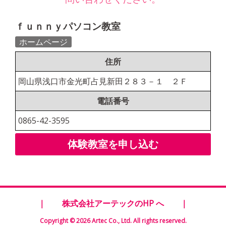
ｆｕｎｎｙパソコン教室
ホームページ
住所
岡山県浅口市金光町占見新田２８３－１ ２Ｆ
電話番号
0865-42-3595
体験教室を申し込む
｜
株式会社アーテックのHP へ
｜
Copyright © 2026 Artec Co., Ltd. All rights reserved.