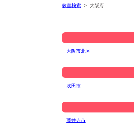
教室検索
大阪府
大阪市北区
吹田市
藤井寺市