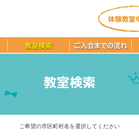
教室検索
ご希望の市区町村名を選択してください