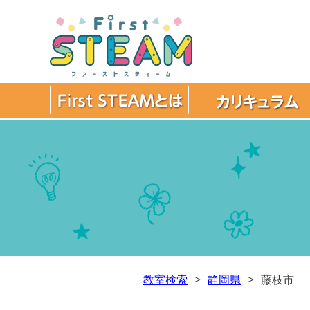
教室検索
静岡県
藤枝市