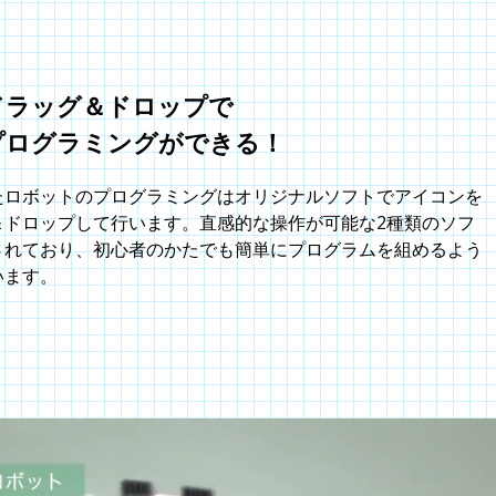
ドラッグ＆ドロップで
プログラミングができる！
たロボットのプログラミングはオリジナルソフトでアイコンを
＆ドロップして行います。直感的な操作が可能な2種類のソフ
されており、初心者のかたでも簡単にプログラムを組めるよう
います。