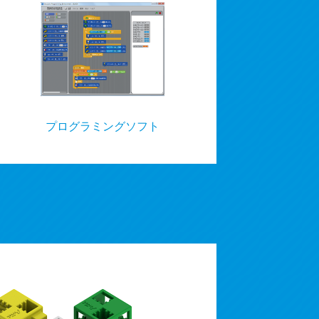
プログラミングソフト