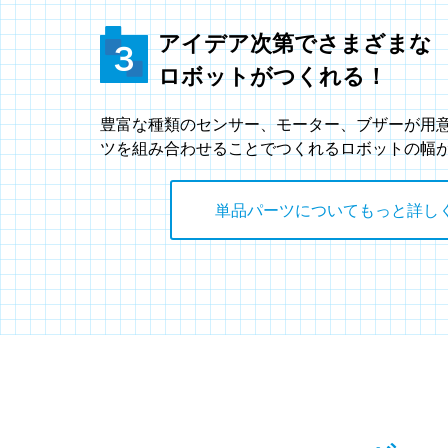
アイデア次第でさまざまな
ロボットがつくれる！
豊富な種類のセンサー、モーター、ブザーが用
ツを組み合わせることでつくれるロボットの幅
単品パーツについてもっと詳し