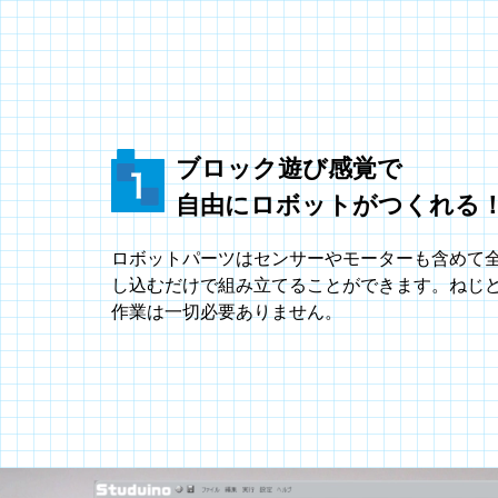
ブロック遊び感覚で
自由にロボットがつくれる
ロボットパーツはセンサーやモーターも含めて
し込むだけで組み立てることができます。ねじ
作業は一切必要ありません。