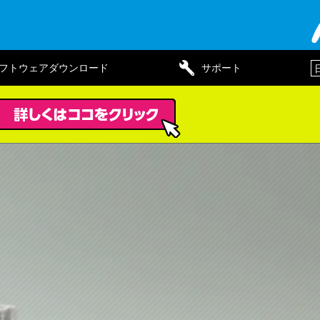
フトウェアダウンロード
サポート