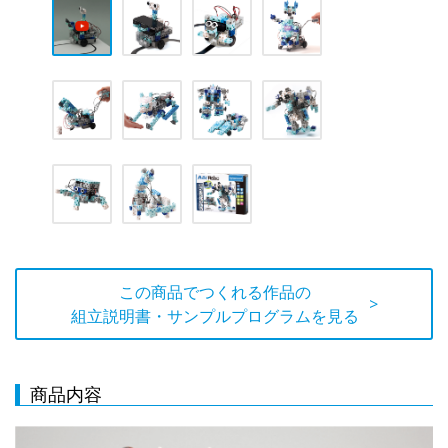
この商品でつくれる作品の
>
組立説明書・サンプルプログラムを見る
商品内容