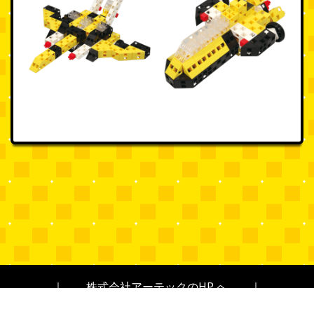
｜
株式会社アーテックのHP へ
｜
Copyright © 2026 Artec Co., Ltd. All rights reserved.