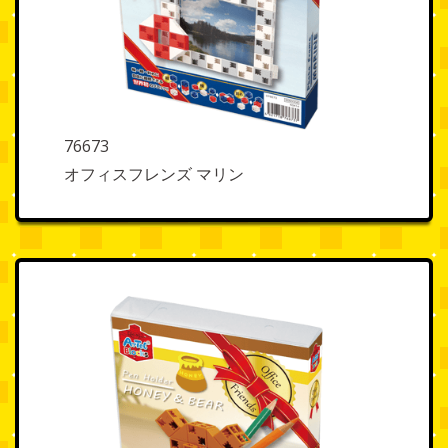
76673
オフィスフレンズ マリン