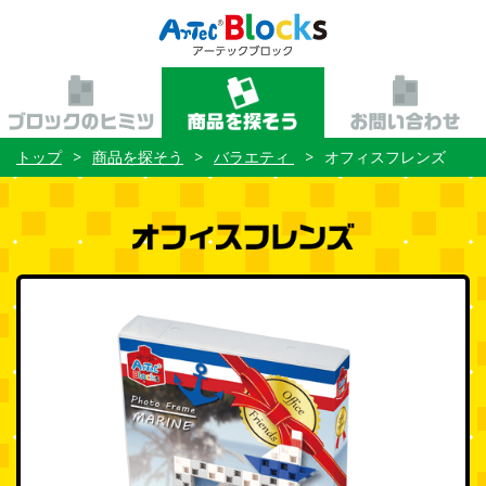
トップ
商品を探そう
バラエティ
オフィスフレンズ