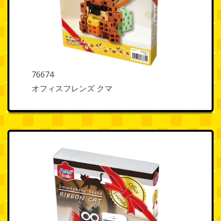
76674
オフィスフレンズ クマ