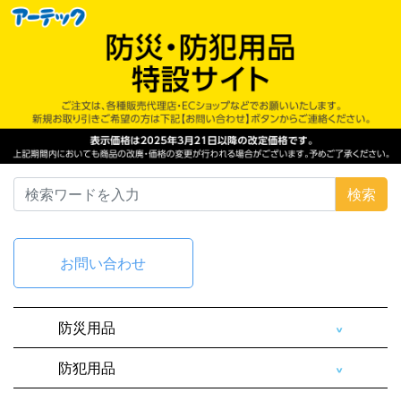
検索
お問い合わせ
防災用品
防犯用品