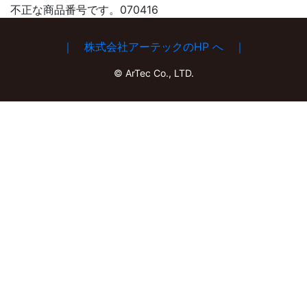
不正な商品番号です。070416
｜ 株式会社アーテックのHP へ ｜
© ArTec Co., LTD.