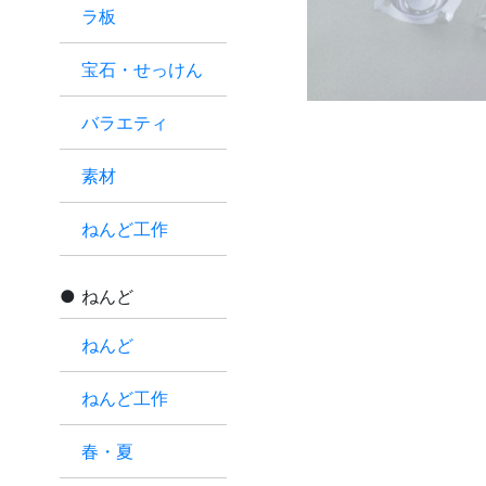
ラ板
宝石・せっけん
バラエティ
素材
ねんど工作
ねんど
ねんど
ねんど工作
春・夏