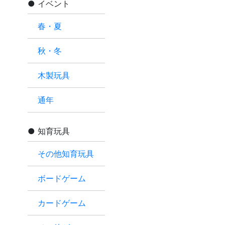
イベント
春・夏
秋・冬
木製玩具
通年
知育玩具
その他知育玩具
ボードゲーム
カードゲーム