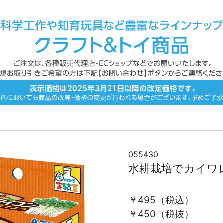
055430
水耕栽培でカイワ
￥495
（税込）
￥450（税抜）