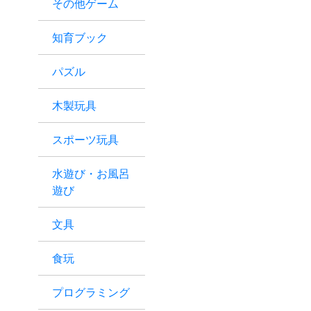
その他ゲーム
知育ブック
パズル
木製玩具
スポーツ玩具
水遊び・お風呂
遊び
文具
食玩
プログラミング