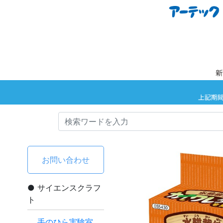
お問い合わせ
サイエンスクラフ
ト
手のひら実験室