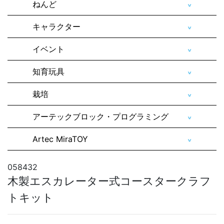
ねんど
キャラクター
イベント
知育玩具
栽培
アーテックブロック・プログラミング
Artec MiraTOY
058432
木製エスカレーター式コースタークラフ
トキット