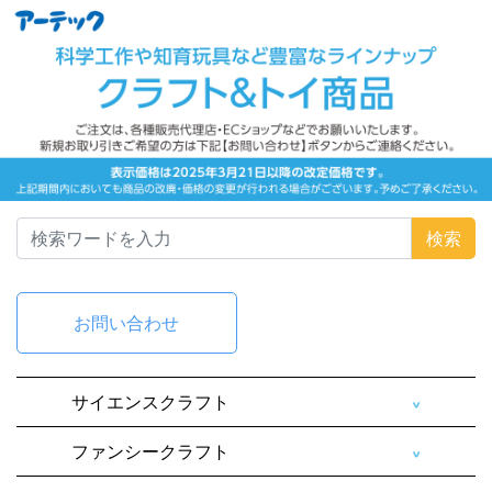
検索
お問い合わせ
サイエンスクラフト
ファンシークラフト