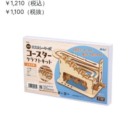
￥1,210
（税込）
￥1,100（税抜）