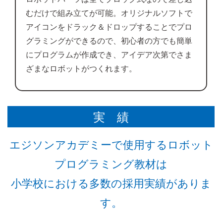
むだけで組み立てが可能。オリジナルソフトで
アイコンをドラック＆ドロップすることでプロ
グラミングができるので、初心者の方でも簡単
にプログラムが作成でき、アイデア次第でさま
ざまなロボットがつくれます。
実 績
エジソンアカデミーで使用するロボット
プログラミング教材は
小学校における多数の採用実績がありま
す。