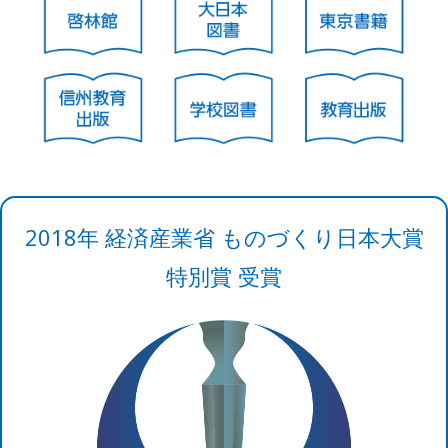
2018年 経済産業省 ものづくり日本大賞
特別賞 受賞