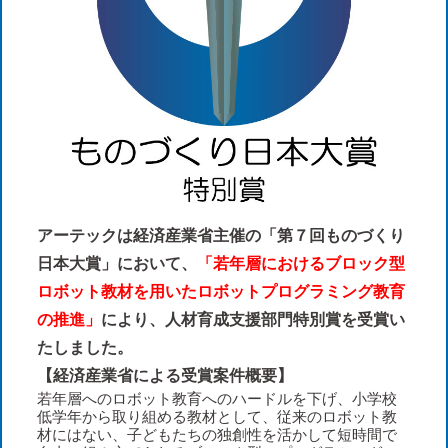
アーテックは経済産業省主催の「第７回ものづくり
日本大賞」において、
「若年層におけるブロック型
ロボット教材を用いたロボットプログラミング教育
の推進」
により、人材育成支援部門特別賞を受賞い
たしました。
【経済産業省による受賞案件概要】
若年層へのロボット教育へのハードルを下げ、小学校
低学年から取り組める教材として、従来のロボット教
材にはない、子どもたちの独創性を活かして短時間で