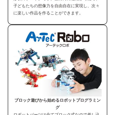
子どもたちの想像力を自由自在に実現し、次々
に楽しい作品を作ることができます。
ブロック遊びから始めるロボットプログラミン
グ
ロボットパーツは全てブロック式なので差し込