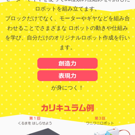
ロボットを組み立てます。
ブロックだけでなく、モーターやギヤなどを組み合
わせることでさまざまな
ロボットの動きや仕組み
を学び、自分だけのオリジナルロボット作成を行い
ます。
が身につく！