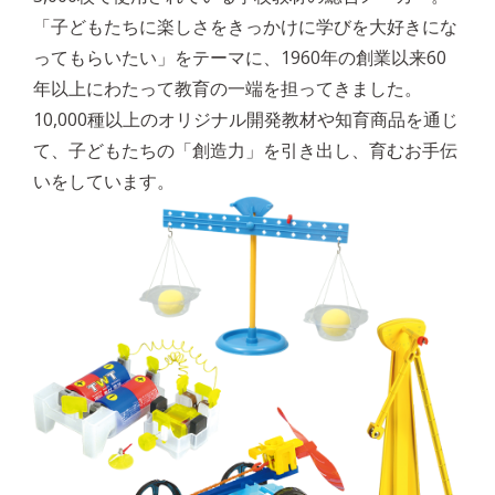
「子どもたちに楽しさをきっかけに学びを大好きにな
ってもらいたい」をテーマに、1960年の創業以来60
年以上にわたって教育の一端を担ってきました。
10,000種以上のオリジナル開発教材や知育商品を通じ
て、子どもたちの「創造力」を引き出し、育むお手伝
いをしています。