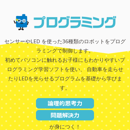
センサーやLED を使った36種類のロボットをプログ
ラミングで制御します。
初めてパソコンに触れるお子様にもわかりやすいプ
ログラミング学習ソフトを使い、
自動車を走らせ
たりLEDを光らせるプログラムを基礎から学びま
す。
が身につく！