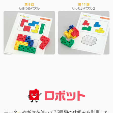
モーターやギヤを使って36種類の仕組みを利用した