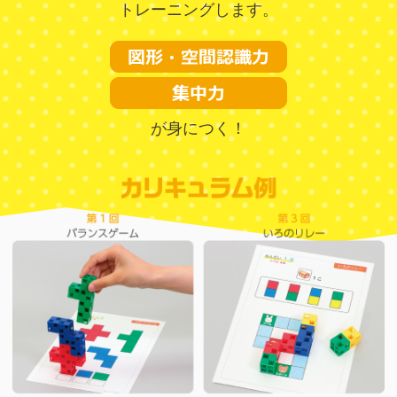
トレーニングします。
が身につく！