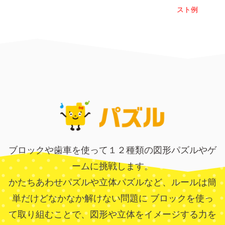
スト例
ブロックや歯車を使って１２種類の図形パズルやゲ
ームに挑戦します。
かたちあわせパズルや立体パズルなど、ルールは簡
単だけどなかなか解けない問題に
ブロックを使っ
て取り組むことで、図形や立体をイメージする力を