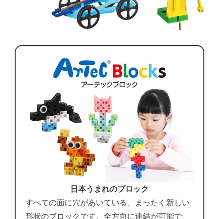
日本うまれのブロック
すべての面に穴があいている、まったく新しい
形状のブロックです。全方向に連結が可能で、