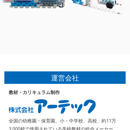
運営会社
教材・カリキュラム制作
全国の幼稚園・保育園、小・中学校、高校、約11万
3,000校で使用されている学校教材の総合メーカー。