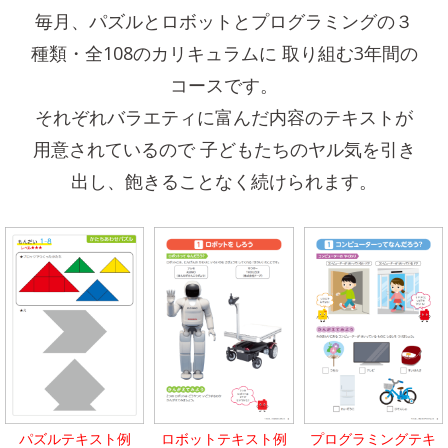
毎月、パズルとロボットとプログラミングの３
種類・全108のカリキュラムに
取り組む3年間の
コースです。
それぞれバラエティに富んだ内容のテキストが
用意されているので
子どもたちのヤル気を引き
出し、飽きることなく続けられます。
パズルテキスト例
ロボットテキスト例
プログラミングテキ