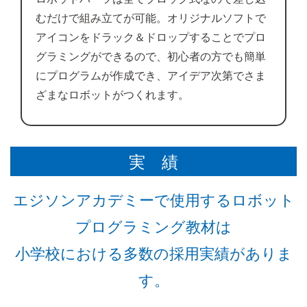
むだけで組み立てが可能。オリジナルソフトで
アイコンをドラック＆ドロップすることでプロ
グラミングができるので、初心者の方でも簡単
にプログラムが作成でき、アイデア次第でさま
ざまなロボットがつくれます。
実 績
エジソンアカデミーで使用するロボット
プログラミング教材は
小学校における多数の採用実績がありま
す。