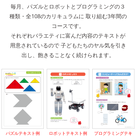
毎月、パズルとロボットとプログラミングの３
種類・全108のカリキュラムに
取り組む3年間の
コースです。
それぞれバラエティに富んだ内容のテキストが
用意されているので
子どもたちのヤル気を引き
出し、飽きることなく続けられます。
パズルテキスト例
ロボットテキスト例
プログラミングテキ