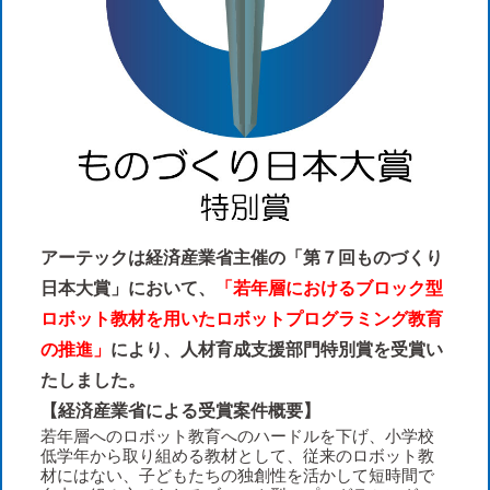
アーテックは経済産業省主催の「第７回ものづくり
日本大賞」において、
「若年層におけるブロック型
ロボット教材を用いたロボットプログラミング教育
の推進」
により、人材育成支援部門特別賞を受賞い
たしました。
【経済産業省による受賞案件概要】
若年層へのロボット教育へのハードルを下げ、小学校
低学年から取り組める教材として、従来のロボット教
材にはない、子どもたちの独創性を活かして短時間で