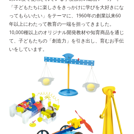
「子どもたちに楽しさをきっかけに学びを大好きにな
ってもらいたい」をテーマに、1960年の創業以来60
年以上にわたって教育の一端を担ってきました。
10,000種以上のオリジナル開発教材や知育商品を通じ
て、子どもたちの「創造力」を引き出し、育むお手伝
いをしています。