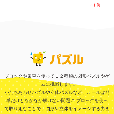
スト例
ブロックや歯車を使って１２種類の図形パズルやゲ
ームに挑戦します。
かたちあわせパズルや立体パズルなど、ルールは簡
単だけどなかなか解けない問題に
ブロックを使っ
て取り組むことで、図形や立体をイメージする力を