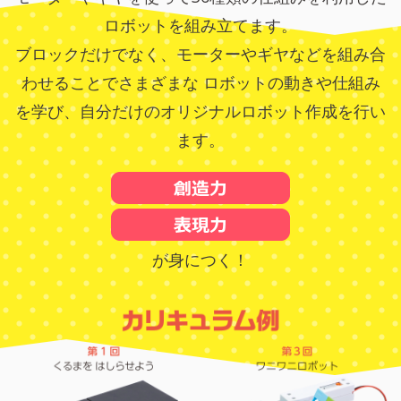
ロボットを組み立てます。
ブロックだけでなく、モーターやギヤなどを組み合
わせることでさまざまな
ロボットの動きや仕組み
を学び、自分だけのオリジナルロボット作成を行い
ます。
が身につく！