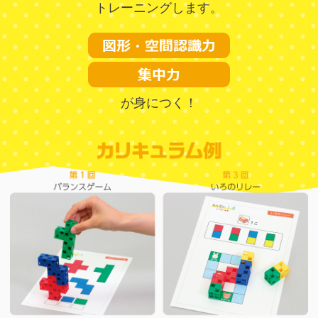
トレーニングします。
が身につく！