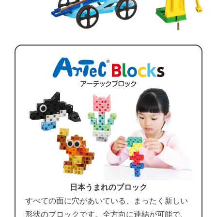
日本うまれのブロック
すべての面に穴があいている、まったく新しい
形状のブロックです。全方向に連結が可能で、