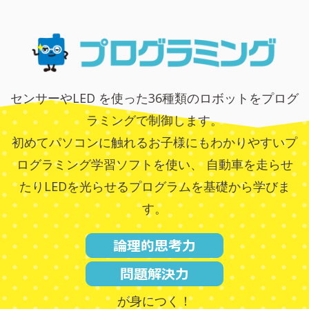
センサーやLED を使った36種類のロボットをプログ
ラミングで制御します。
初めてパソコンに触れるお子様にもわかりやすいプ
ログラミング学習ソフトを使い、
自動車を走らせ
たりLEDを光らせるプログラムを基礎から学びま
す。
が身につく！