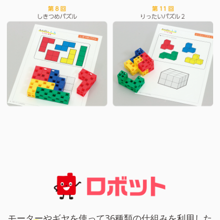
モーターやギヤを使って36種類の仕組みを利用した