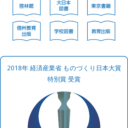
2018年 経済産業省 ものづくり日本大賞
特別賞 受賞