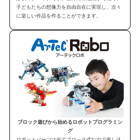
子どもたちの想像力を自由自在に実現し、次々
に楽しい作品を作ることができます。
ブロック遊びから始めるロボットプログラミン
グ
ロボットパーツは全てブロック式なので差し込