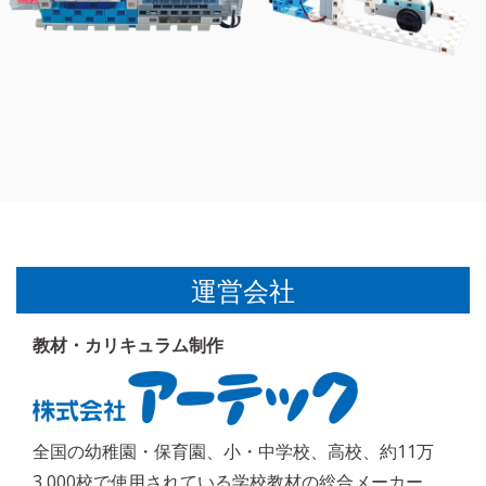
運営会社
教材・カリキュラム制作
全国の幼稚園・保育園、小・中学校、高校、約11万
3,000校で使用されている学校教材の総合メーカー。