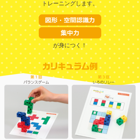
トレーニングします。
が身につく！