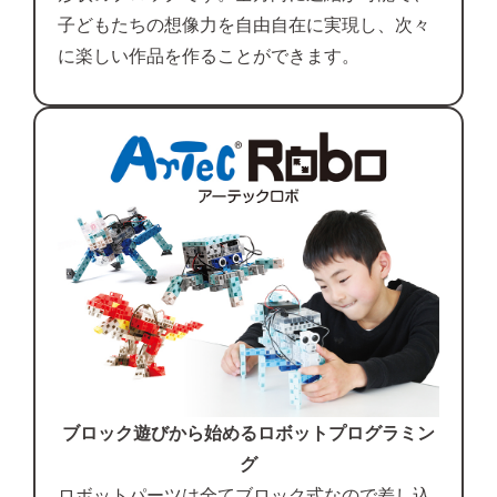
子どもたちの想像力を自由自在に実現し、次々
に楽しい作品を作ることができます。
ブロック遊びから始めるロボットプログラミン
グ
ロボットパーツは全てブロック式なので差し込