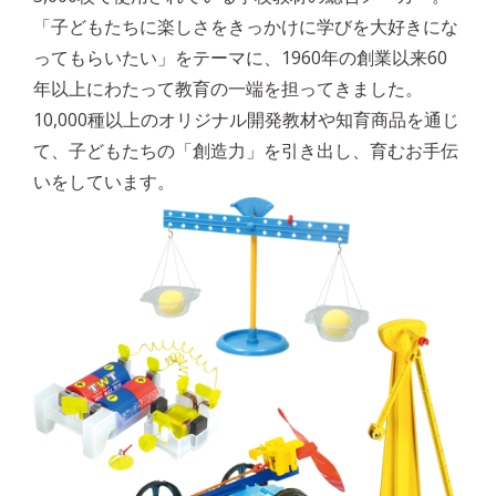
「子どもたちに楽しさをきっかけに学びを大好きにな
ってもらいたい」をテーマに、1960年の創業以来60
年以上にわたって教育の一端を担ってきました。
10,000種以上のオリジナル開発教材や知育商品を通じ
て、子どもたちの「創造力」を引き出し、育むお手伝
いをしています。