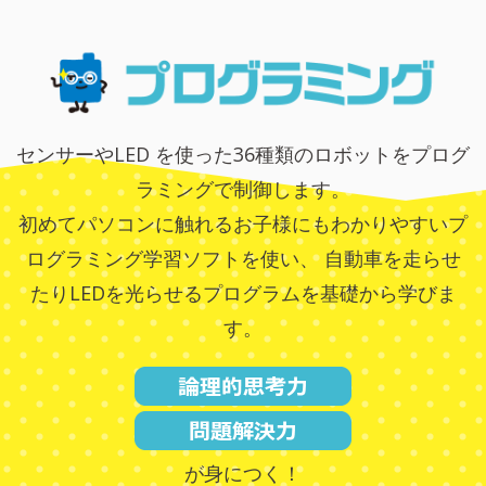
センサーやLED を使った36種類のロボットをプログ
ラミングで制御します。
初めてパソコンに触れるお子様にもわかりやすいプ
ログラミング学習ソフトを使い、
自動車を走らせ
たりLEDを光らせるプログラムを基礎から学びま
す。
が身につく！