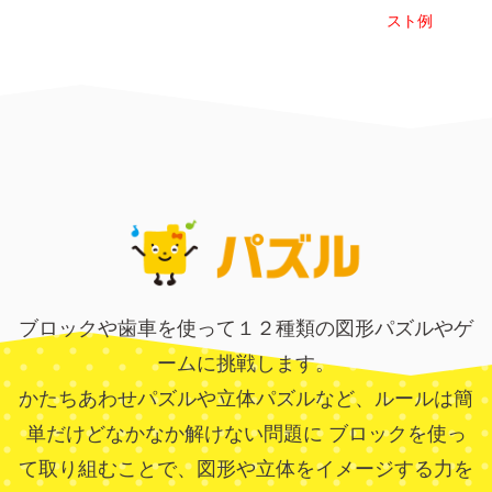
スト例
ブロックや歯車を使って１２種類の図形パズルやゲ
ームに挑戦します。
かたちあわせパズルや立体パズルなど、ルールは簡
単だけどなかなか解けない問題に
ブロックを使っ
て取り組むことで、図形や立体をイメージする力を