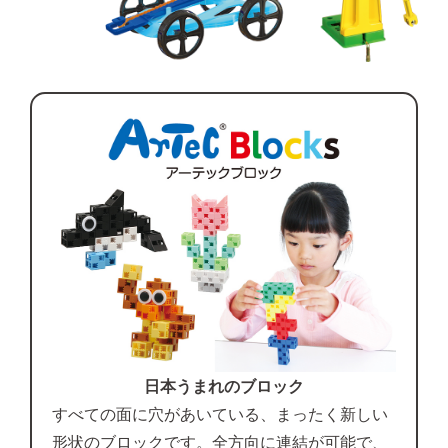
日本うまれのブロック
すべての面に穴があいている、まったく新しい
形状のブロックです。全方向に連結が可能で、