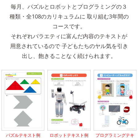
毎月、パズルとロボットとプログラミングの３
種類・全108のカリキュラムに
取り組む3年間の
コースです。
それぞれバラエティに富んだ内容のテキストが
用意されているので
子どもたちのヤル気を引き
出し、飽きることなく続けられます。
パズルテキスト例
ロボットテキスト例
プログラミングテキ