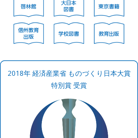
2018年 経済産業省 ものづくり日本大賞
特別賞 受賞