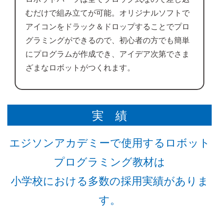
むだけで組み立てが可能。オリジナルソフトで
アイコンをドラック＆ドロップすることでプロ
グラミングができるので、初心者の方でも簡単
にプログラムが作成でき、アイデア次第でさま
ざまなロボットがつくれます。
実 績
エジソンアカデミーで使用するロボット
プログラミング教材は
小学校における多数の採用実績がありま
す。