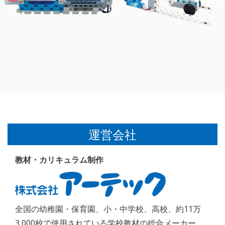
運営会社
教材・カリキュラム制作
全国の幼稚園・保育園、小・中学校、高校、約11万
3,000校で使用されている学校教材の総合メーカー。