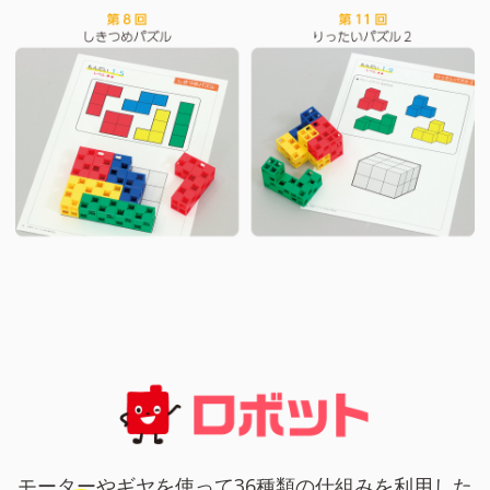
モーターやギヤを使って36種類の仕組みを利用した