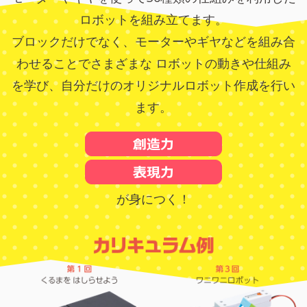
ロボットを組み立てます。
ブロックだけでなく、モーターやギヤなどを組み合
わせることでさまざまな
ロボットの動きや仕組み
を学び、自分だけのオリジナルロボット作成を行い
ます。
が身につく！