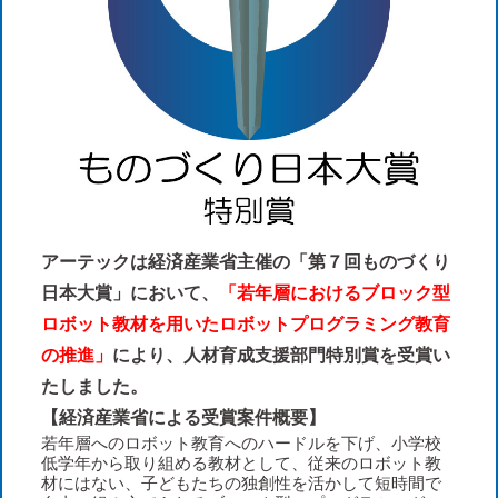
アーテックは経済産業省主催の「第７回ものづくり
日本大賞」において、
「若年層におけるブロック型
ロボット教材を用いたロボットプログラミング教育
の推進」
により、人材育成支援部門特別賞を受賞い
たしました。
【経済産業省による受賞案件概要】
若年層へのロボット教育へのハードルを下げ、小学校
低学年から取り組める教材として、従来のロボット教
材にはない、子どもたちの独創性を活かして短時間で