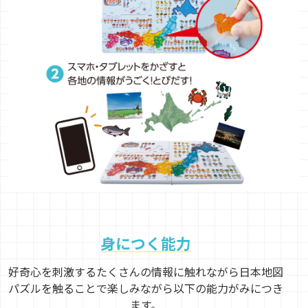
身につく能力
好奇心を刺激するたくさんの情報に触れながら日本地図
パズルを触ることで楽しみながら以下の能力がみにつき
ます。