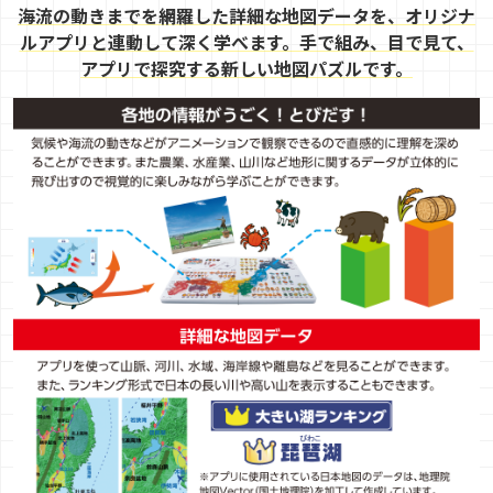
海流の動きまでを網羅した詳細な地図データを、オリジナ
ルアプリと連動して深く学べます。手で組み、目で見て、
アプリで探究する新しい地図パズルです。