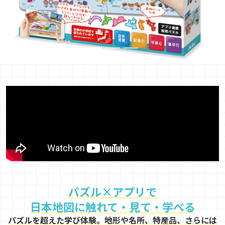
パズル×アプリで
日本地図に触れて・見て・学べる
パズルを超えた学び体験。地形や名所、特産品、さらには