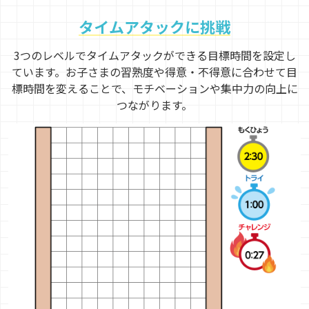
タイムアタックに挑戦
3つのレベルでタイムアタックができる目標時間を設定し
ています。お子さまの習熟度や得意・不得意に合わせて目
標時間を変えることで、モチベーションや集中力の向上に
つながります。