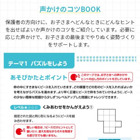
声かけのコツBOOK
保護者の方向けに、お子さまへどんなときにどんなヒント
を出せばよいか声かけのコツをご紹介しています。必要に
応じた声かけで、お子さまの最後までやりぬく姿勢づくり
をサポートします。