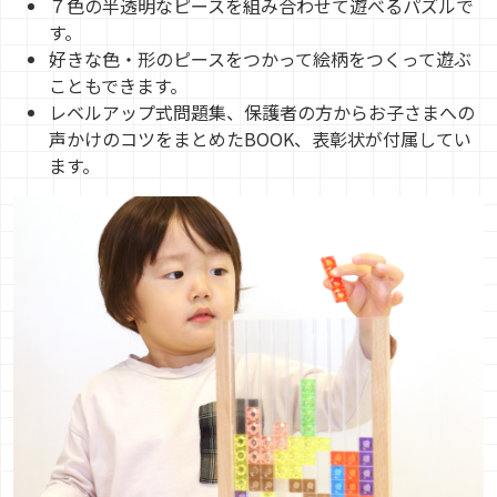
７色の半透明なピースを組み合わせて遊べるパズルで
す。
好きな色・形のピースをつかって絵柄をつくって遊ぶ
こともできます。
レベルアップ式問題集、保護者の方からお子さまへの
声かけのコツをまとめたBOOK、表彰状が付属してい
ます。