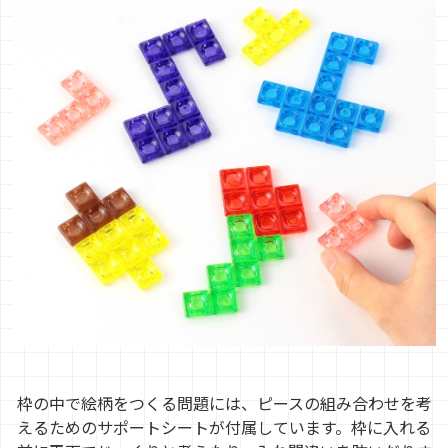
枠の中で絵柄をつくる問題には、ピースの組み合わせを考
えるためのサポートシートが付属しています。枠に入れる