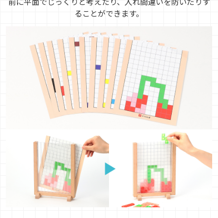
前に平面でじっくりと考えたり、入れ間違いを防いだりす
ることができます。