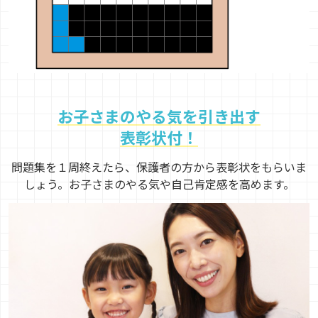
お子さまのやる気を引き出す
表彰状付！
問題集を１周終えたら、保護者の方から表彰状をもらいま
しょう。お子さまのやる気や自己肯定感を高めます。