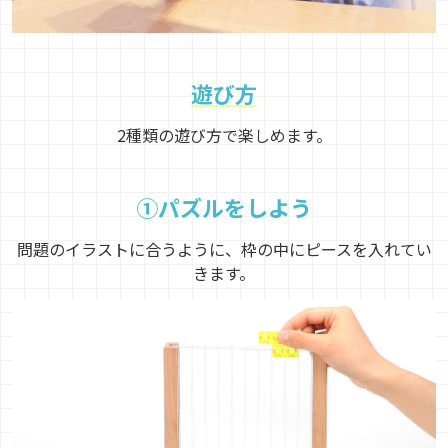
遊び方
2種類の遊び方で楽しめます。
①パズルをしよう
問題のイラストに合うように、枠の中にピースを入れてい
きます。