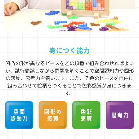
身につく能力
凹凸の形が異なるピースをどの順番で組み合わせればよい
か、試行錯誤しながら問題を解くことで空間認知力や図形
の感覚、思考力を養います。また、７色のピースを自由に
組み合わせて絵柄をつくることで色彩感覚が身につきま
す。