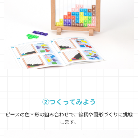
②つくってみよう
ピースの色・形の組み合わせで、絵柄や図形づくりに挑戦
します。