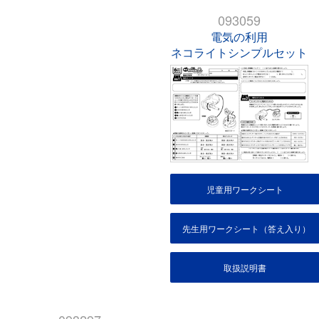
093059
電気の利用
ネコライトシンプルセット
児童用ワークシート
先生用ワークシート（答え入り）
取扱説明書