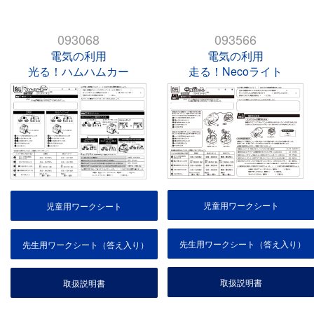
093068
093566
電気の利用
電気の利用
光る！ハムハムカー
走る！Necoライト
児童用ワークシート
児童用ワークシート
先生用ワークシート（答え入り）
先生用ワークシート（答え入り）
取扱説明書
取扱説明書