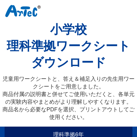
小学校
理科準拠ワークシート
ダウンロード
児童用ワークシートと、答え＆補足入りの先生用ワー
クシートをご用意しました。
商品付属の説明書と併せてご使用いただくと、各単元
の実験内容やまとめがより理解しやすくなります。
商品名から必要なPDFを選択、プリントアウトしてご
使用ください。
理科準拠6年