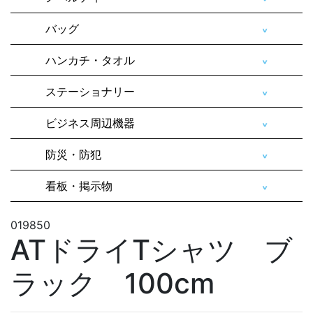
バッグ
ハンカチ・タオル
ステーショナリー
ビジネス周辺機器
防災・防犯
看板・掲示物
019850
ATドライTシャツ ブ
ラック 100cm