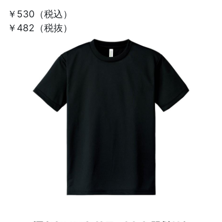
￥530
（税込）
￥482（税抜）