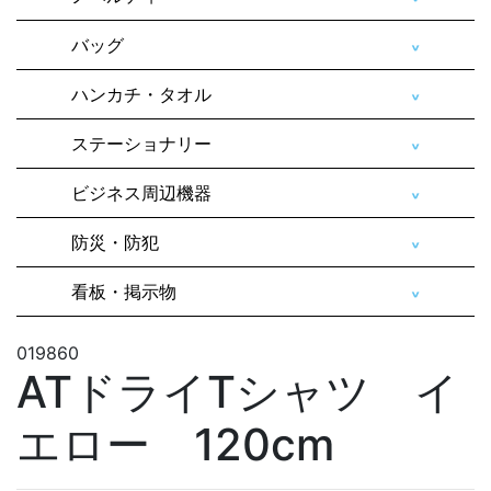
バッグ
ハンカチ・タオル
ステーショナリー
ビジネス周辺機器
防災・防犯
看板・掲示物
019860
ATドライTシャツ イ
エロー 120cm