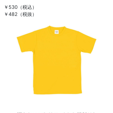
￥530
（税込）
￥482（税抜）