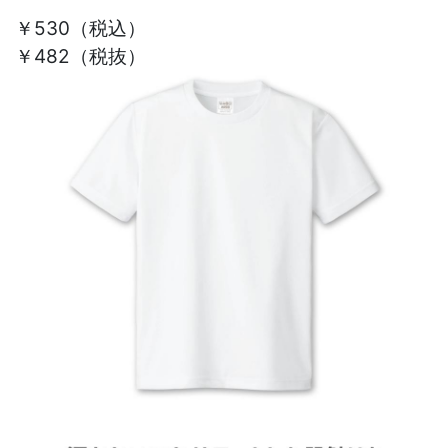
￥530
（税込）
￥482（税抜）