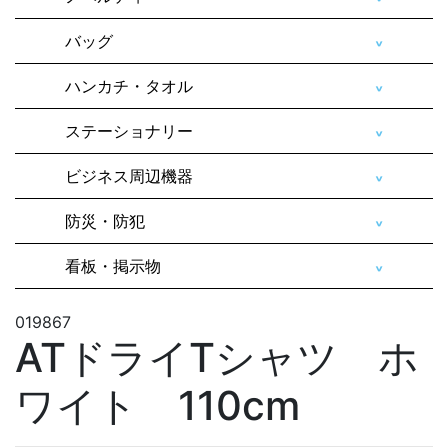
バッグ
ハンカチ・タオル
ステーショナリー
ビジネス周辺機器
防災・防犯
看板・掲示物
019867
ATドライTシャツ ホ
ワイト 110cm