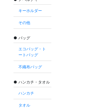
キーホルダー
その他
バッグ
エコバッグ・ト
ートバッグ
不織布バッグ
ハンカチ・タオル
ハンカチ
タオル