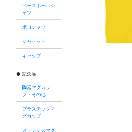
ベースボールシ
ャツ
ポロシャツ
ジャケット
キャップ
記念品
陶器マグカッ
プ・その他
プラスチックマ
グカップ
ステンレスマグ