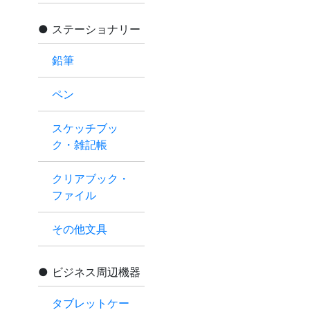
ステーショナリー
鉛筆
ペン
スケッチブッ
ク・雑記帳
クリアブック・
ファイル
その他文具
ビジネス周辺機器
タブレットケー