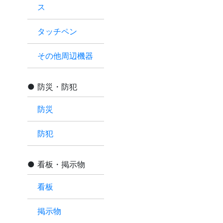
ス
タッチペン
その他周辺機器
防災・防犯
防災
防犯
看板・掲示物
看板
掲示物