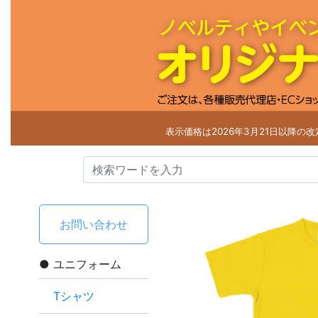
表示価格は2026年3月21日以降の
お問い合わせ
ユニフォーム
Tシャツ