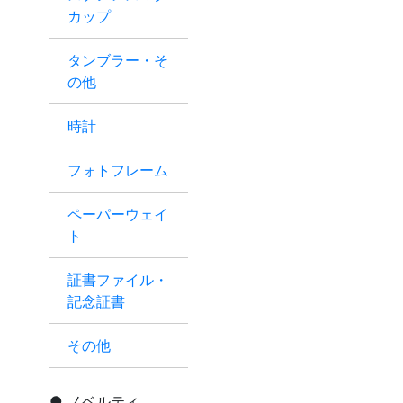
カップ
タンブラー・そ
の他
時計
フォトフレーム
ペーパーウェイ
ト
証書ファイル・
記念証書
その他
ノベルティ