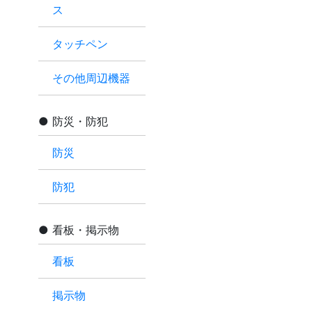
ス
タッチペン
その他周辺機器
防災・防犯
防災
防犯
看板・掲示物
看板
掲示物