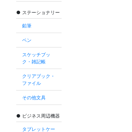
ステーショナリー
鉛筆
ペン
スケッチブッ
ク・雑記帳
クリアブック・
ファイル
その他文具
ビジネス周辺機器
タブレットケー