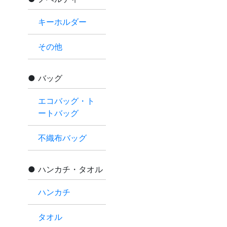
キーホルダー
その他
バッグ
エコバッグ・ト
ートバッグ
不織布バッグ
ハンカチ・タオル
ハンカチ
タオル