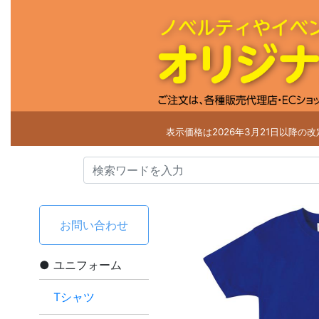
表示価格は2026年3月21日以降の
お問い合わせ
ユニフォーム
Tシャツ