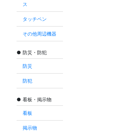
ス
タッチペン
その他周辺機器
防災・防犯
防災
防犯
看板・掲示物
看板
掲示物