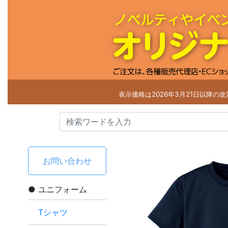
表示価格は2026年3月21日以降の
お問い合わせ
ユニフォーム
Tシャツ