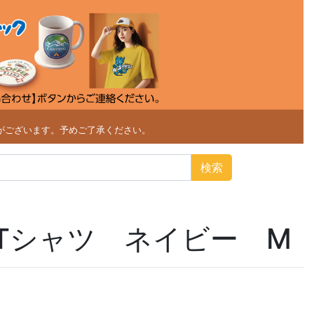
がございます。予めご了承ください。
検索
Tシャツ ネイビー M