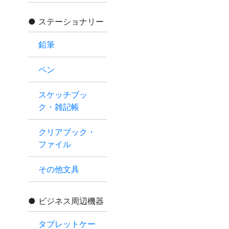
ステーショナリー
鉛筆
ペン
スケッチブッ
ク・雑記帳
クリアブック・
ファイル
その他文具
ビジネス周辺機器
タブレットケー