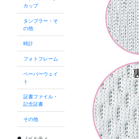
カップ
タンブラー・そ
の他
時計
フォトフレーム
ペーパーウェイ
ト
証書ファイル・
記念証書
その他
ノベルティ