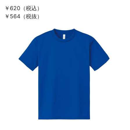
￥620
（税込）
￥564（税抜）