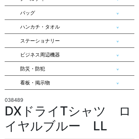
バッグ
ハンカチ・タオル
ステーショナリー
ビジネス周辺機器
防災・防犯
看板・掲示物
038489
DXドライTシャツ ロ
イヤルブルー LL