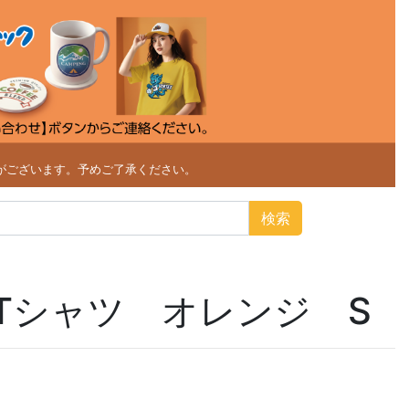
がございます。予めご了承ください。
検索
Tシャツ オレンジ S