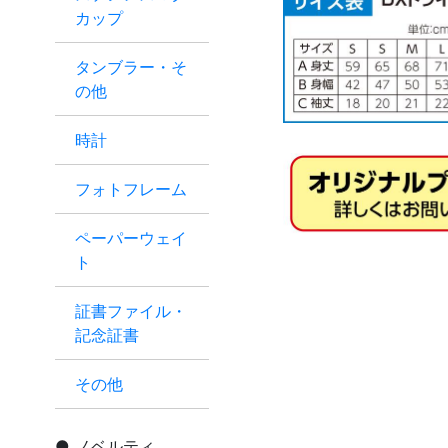
カップ
タンブラー・そ
の他
時計
フォトフレーム
ペーパーウェイ
ト
証書ファイル・
記念証書
その他
ノベルティ