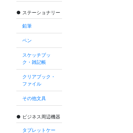
ステーショナリー
鉛筆
ペン
スケッチブッ
ク・雑記帳
クリアブック・
ファイル
その他文具
ビジネス周辺機器
タブレットケー