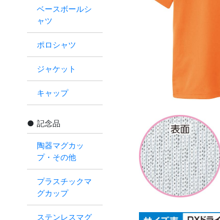
ベースボールシ
ャツ
ポロシャツ
ジャケット
キャップ
記念品
陶器マグカッ
プ・その他
プラスチックマ
グカップ
ステンレスマグ