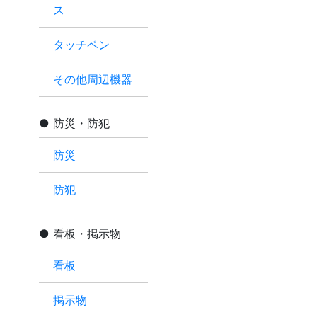
ス
タッチペン
その他周辺機器
防災・防犯
防災
防犯
看板・掲示物
看板
掲示物