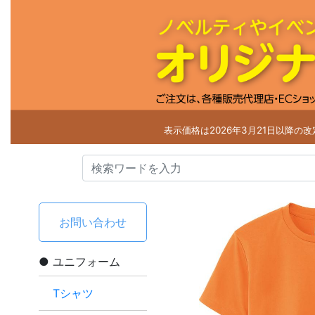
表示価格は2026年3月21日以降の
お問い合わせ
ユニフォーム
Tシャツ