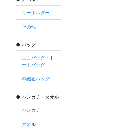
キーホルダー
その他
バッグ
エコバッグ・ト
ートバッグ
不織布バッグ
ハンカチ・タオル
ハンカチ
タオル