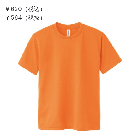
￥620
（税込）
￥564（税抜）