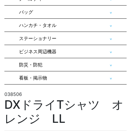
バッグ
ハンカチ・タオル
ステーショナリー
ビジネス周辺機器
防災・防犯
看板・掲示物
038506
DXドライTシャツ オ
レンジ LL