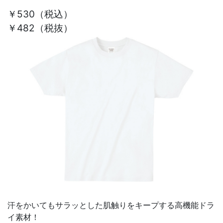
￥530
（税込）
￥482（税抜）
汗をかいてもサラッとした肌触りをキープする高機能ドラ
イ素材！