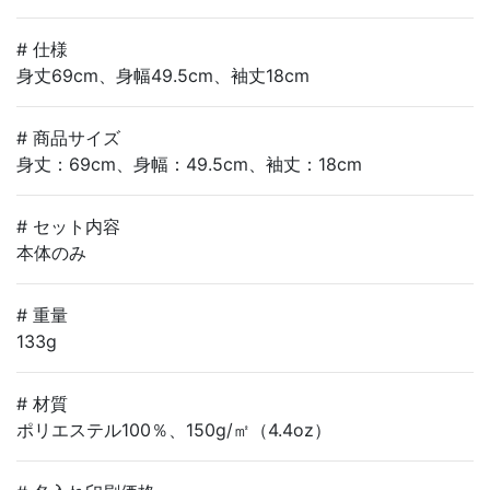
# 仕様
身丈69cm、身幅49.5cm、袖丈18cm
# 商品サイズ
身丈：69cm、身幅：49.5cm、袖丈：18cm
# セット内容
本体のみ
# 重量
133g
# 材質
ポリエステル100％、150g/㎡（4.4oz）