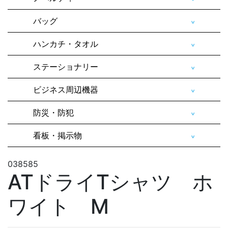
バッグ
ハンカチ・タオル
ステーショナリー
ビジネス周辺機器
防災・防犯
看板・掲示物
038585
ATドライTシャツ ホ
ワイト M