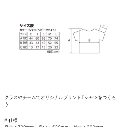
クラスやチームでオリジナルプリントTシャツをつくろ
う！
# 仕様