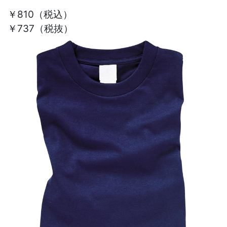
￥810
（税込）
￥737（税抜）