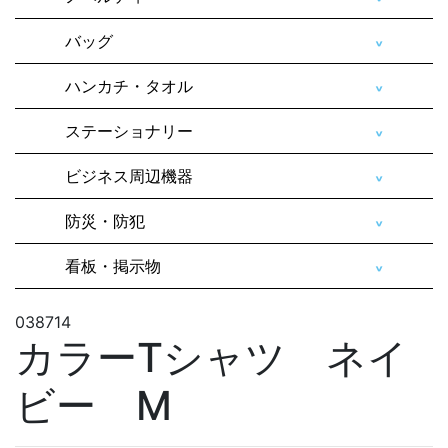
バッグ
ハンカチ・タオル
ステーショナリー
ビジネス周辺機器
防災・防犯
看板・掲示物
038714
カラーTシャツ ネイ
ビー M