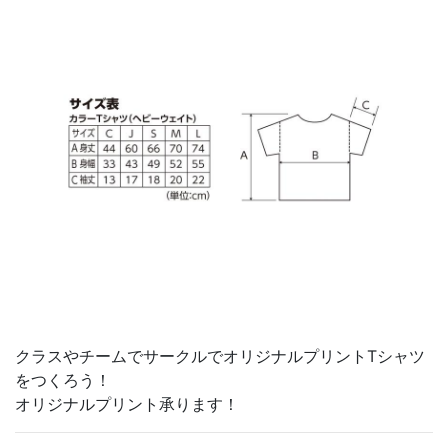
クラスやチームでサークルでオリジナルプリントTシャツ
をつくろう！
オリジナルプリント承ります！