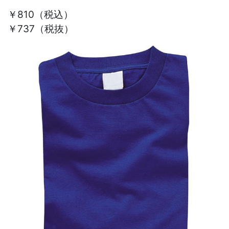
￥810
（税込）
￥737（税抜）