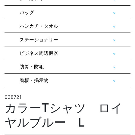
バッグ
ハンカチ・タオル
ステーショナリー
ビジネス周辺機器
防災・防犯
看板・掲示物
038721
カラーTシャツ ロイ
ヤルブルー L