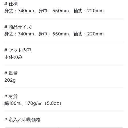
# 仕様
身丈：740mm、身巾：550mm、袖丈：220mm
# 商品サイズ
身丈：740mm、身巾：550mm、袖丈：220mm
# セット内容
本体のみ
# 重量
202g
# 材質
綿100％、170g/㎡（5.0oz）
# 名入れ印刷価格