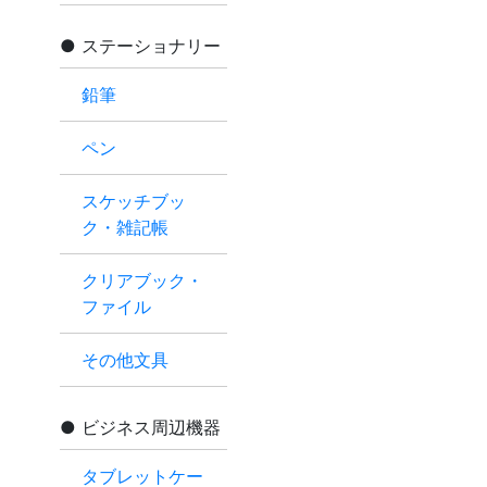
ステーショナリー
鉛筆
ペン
スケッチブッ
ク・雑記帳
クリアブック・
ファイル
その他文具
ビジネス周辺機器
タブレットケー