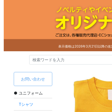
表示価格は2026年3月21日以降の
お問い合わせ
ユニフォーム
Tシャツ