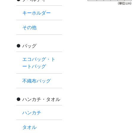
キーホルダー
その他
バッグ
エコバッグ・ト
ートバッグ
不織布バッグ
ハンカチ・タオル
ハンカチ
タオル