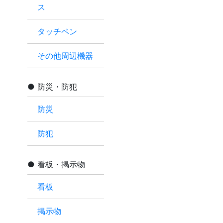
ス
タッチペン
その他周辺機器
防災・防犯
防災
防犯
看板・掲示物
看板
掲示物