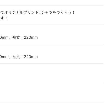
でオリジナルプリントTシャツをつくろう！
ます！
0mm、袖丈：220mm
0mm、袖丈：220mm