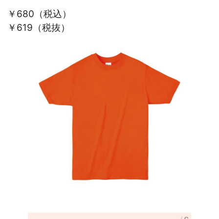
￥680
（税込）
￥619（税抜）