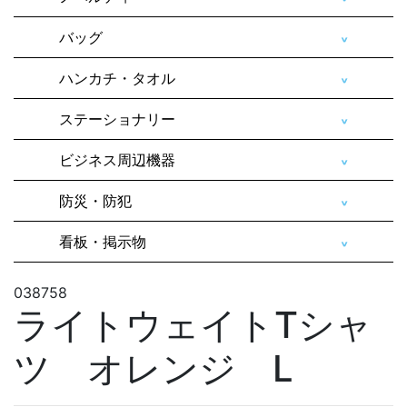
バッグ
ハンカチ・タオル
ステーショナリー
ビジネス周辺機器
防災・防犯
看板・掲示物
038758
ライトウェイトTシャ
ツ オレンジ L