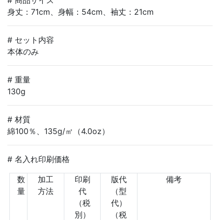
身丈：71cm、身幅：54cm、袖丈：21cm
# セット内容
本体のみ
# 重量
130g
# 材質
綿100％、135g/㎡（4.0oz）
# 名入れ印刷価格
数
加工
印刷
版代
備考
量
方法
代
（型
（税
代）
別）
（税