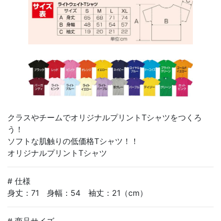
クラスやチームでオリジナルプリントTシャツをつくろ
う！
ソフトな肌触りの低価格Tシャツ！！
オリジナルプリントTシャツ
# 仕様
身丈：71 身幅：54 袖丈：21（cm）
# 商品サイズ