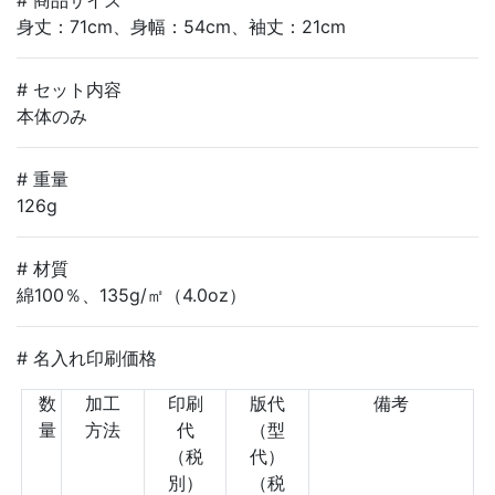
身丈：71cm、身幅：54cm、袖丈：21cm
# セット内容
本体のみ
# 重量
126g
# 材質
綿100％、135g/㎡（4.0oz）
# 名入れ印刷価格
数
加工
印刷
版代
備考
量
方法
代
（型
（税
代）
別）
（税