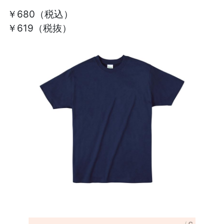
￥680
（税込）
￥619（税抜）