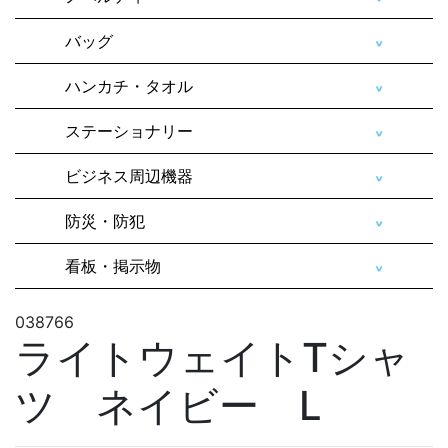
バッグ
ハンカチ・タオル
ステーショナリー
ビジネス周辺機器
防災・防犯
看板・掲示物
038766
ライトウェイトTシャ
ツ ネイビー L