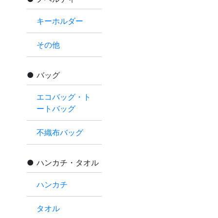
キーホルダー
その他
バッグ
エコバッグ・ト
ートバッグ
不織布バッグ
ハンカチ・タオル
ハンカチ
タオル