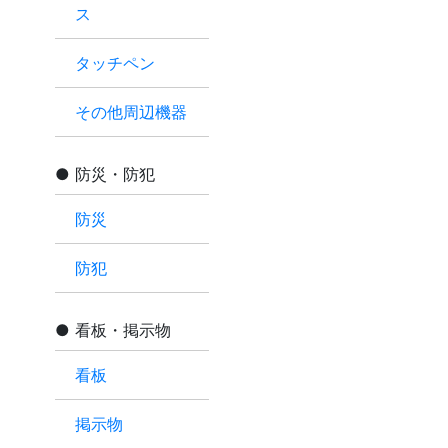
ス
タッチペン
その他周辺機器
防災・防犯
防災
防犯
看板・掲示物
看板
掲示物