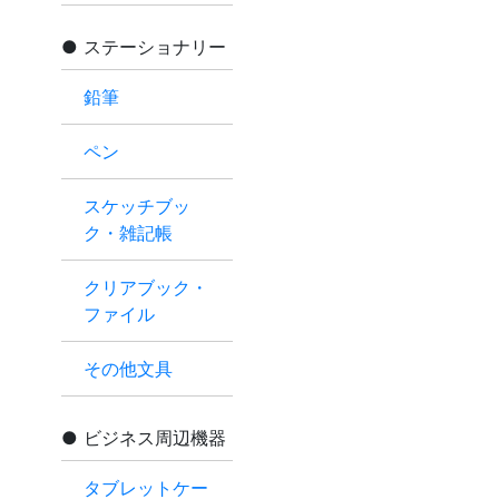
ステーショナリー
鉛筆
ペン
スケッチブッ
ク・雑記帳
クリアブック・
ファイル
その他文具
ビジネス周辺機器
タブレットケー