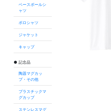
ベースボールシ
ャツ
ポロシャツ
ジャケット
キャップ
記念品
陶器マグカッ
プ・その他
プラスチックマ
グカップ
ステンレスマグ