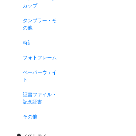
カップ
タンブラー・そ
の他
時計
フォトフレーム
ペーパーウェイ
ト
証書ファイル・
記念証書
その他
ノベルティ