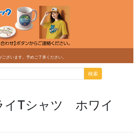
がございます。予めご了承ください。
検索
ライTシャツ ホワイ