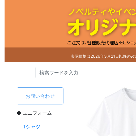
表示価格は2026年3月21日以降の
お問い合わせ
ユニフォーム
Tシャツ