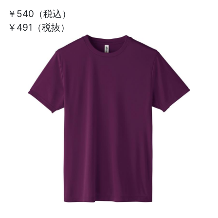
￥540
（税込）
￥491（税抜）