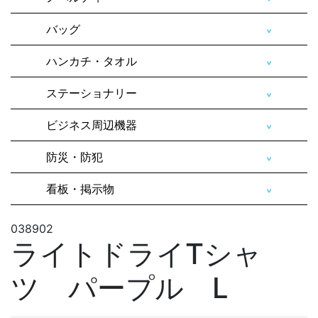
バッグ
ハンカチ・タオル
ステーショナリー
ビジネス周辺機器
防災・防犯
看板・掲示物
038902
ライトドライTシャ
ツ パープル L