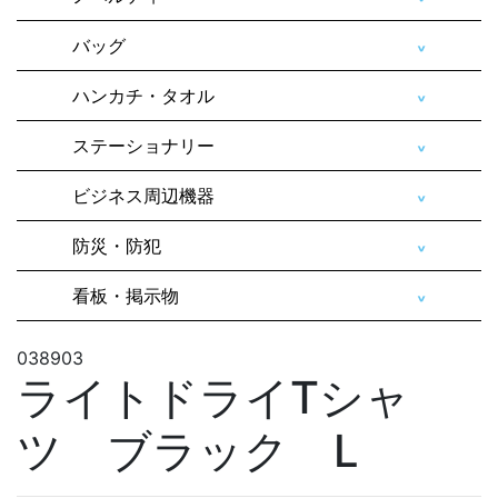
バッグ
ハンカチ・タオル
ステーショナリー
ビジネス周辺機器
防災・防犯
看板・掲示物
038903
ライトドライTシャ
ツ ブラック L