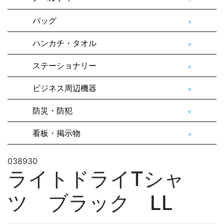
バッグ
ハンカチ・タオル
ステーショナリー
ビジネス周辺機器
防災・防犯
看板・掲示物
038930
ライトドライTシャ
ツ ブラック LL