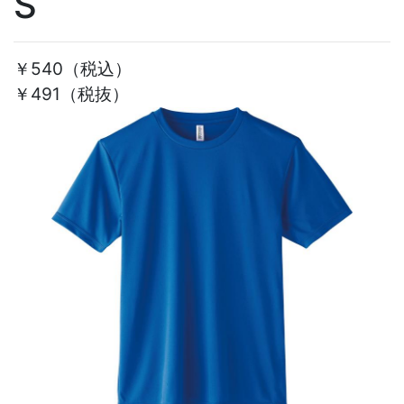
S
￥540
（税込）
￥491（税抜）