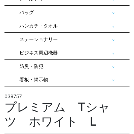
バッグ
ハンカチ・タオル
ステーショナリー
ビジネス周辺機器
防災・防犯
看板・掲示物
039757
プレミアム Tシャ
ツ ホワイト L