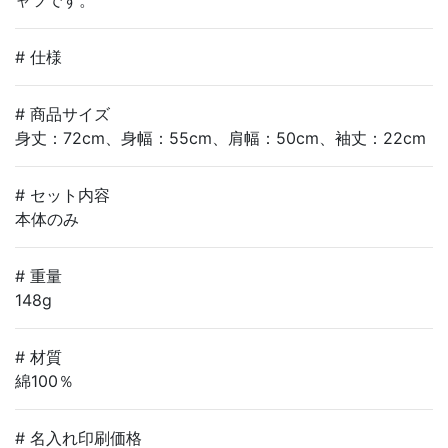
# 仕様
# 商品サイズ
身丈：72cm、身幅：55cm、肩幅：50cm、袖丈：22cm
# セット内容
本体のみ
# 重量
148g
# 材質
綿100％
# 名入れ印刷価格