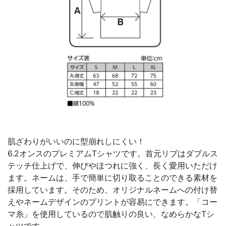
肌ざわりがいいのに型崩れしにくい！
6.2オンスのプレミアムTシャツです。首元リブはダブルス
テッチ仕上げで、伸びやほつれに強く、長く愛用いただけ
ます。ネームは、手で簡単に切り取ることのできる素材を
採用しています。そのため、オリジナルネームへの付け替
えやネームデザインのプリントが容易にできます。「コー
マ糸」を使用しているので肌触りの良い、なめらかなTシ
ャツです。