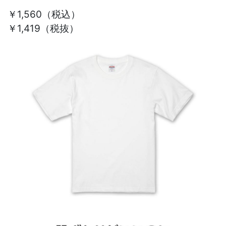
￥1,560
（税込）
￥1,419（税抜）