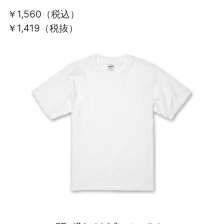
￥1,560
（税込）
￥1,419（税抜）