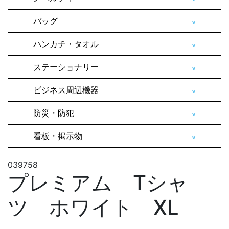
バッグ
ハンカチ・タオル
ステーショナリー
ビジネス周辺機器
防災・防犯
看板・掲示物
039758
プレミアム Tシャ
ツ ホワイト XL