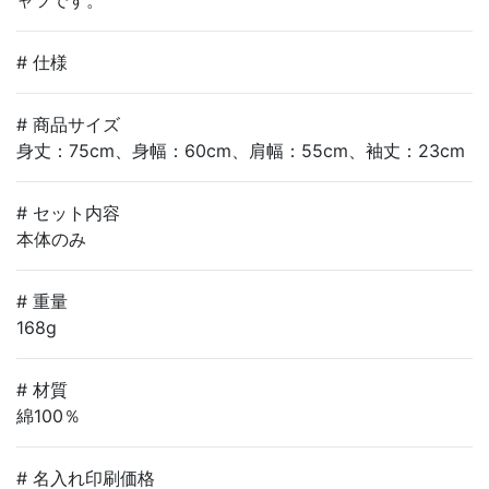
# 仕様
# 商品サイズ
身丈：75cm、身幅：60cm、肩幅：55cm、袖丈：23cm
# セット内容
本体のみ
# 重量
168g
# 材質
綿100％
# 名入れ印刷価格