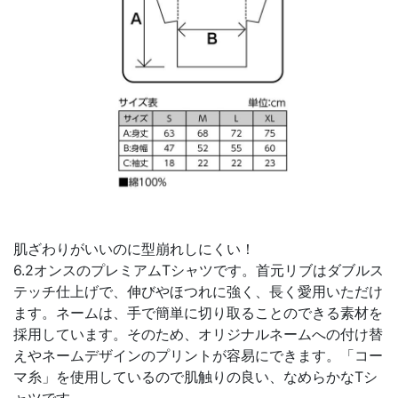
肌ざわりがいいのに型崩れしにくい！
6.2オンスのプレミアムTシャツです。首元リブはダブルス
テッチ仕上げで、伸びやほつれに強く、長く愛用いただけ
ます。ネームは、手で簡単に切り取ることのできる素材を
採用しています。そのため、オリジナルネームへの付け替
えやネームデザインのプリントが容易にできます。「コー
マ糸」を使用しているので肌触りの良い、なめらかなTシ
ャツです。