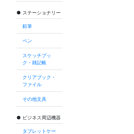
ステーショナリー
鉛筆
ペン
スケッチブッ
ク・雑記帳
クリアブック・
ファイル
その他文具
ビジネス周辺機器
タブレットケー