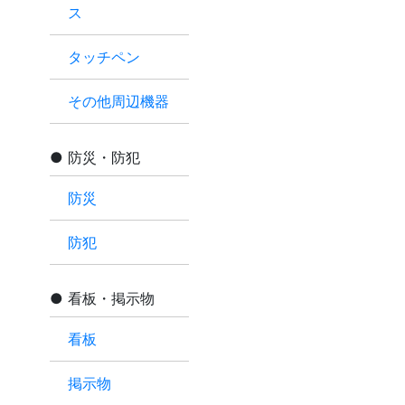
ス
タッチペン
その他周辺機器
防災・防犯
防災
防犯
看板・掲示物
看板
掲示物