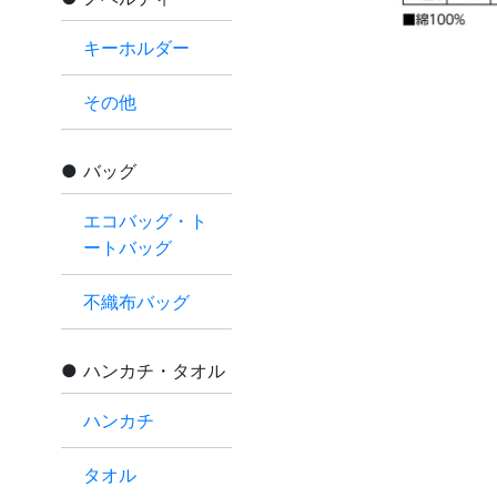
キーホルダー
その他
バッグ
エコバッグ・ト
ートバッグ
不織布バッグ
ハンカチ・タオル
ハンカチ
タオル