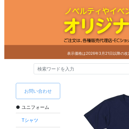
表示価格は2026年3月21日以降の
お問い合わせ
ユニフォーム
Tシャツ