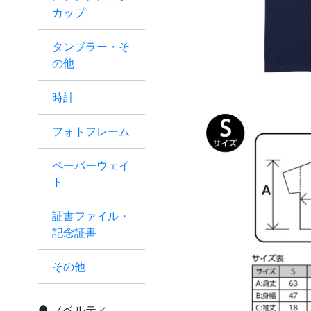
カップ
タンブラー・そ
の他
時計
フォトフレーム
ペーパーウェイ
ト
証書ファイル・
記念証書
その他
ノベルティ