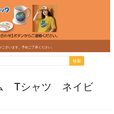
がございます。予めご了承ください。
検索
ム Tシャツ ネイビ