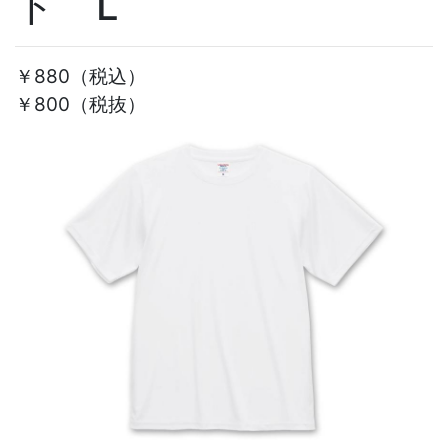
ト L
￥880
（税込）
￥800（税抜）