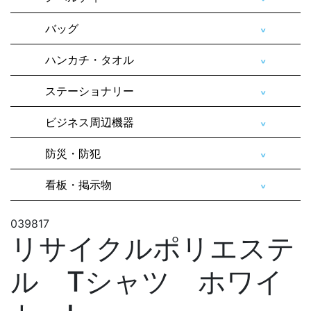
バッグ
ハンカチ・タオル
ステーショナリー
ビジネス周辺機器
防災・防犯
看板・掲示物
039817
リサイクルポリエステ
ル Tシャツ ホワイ