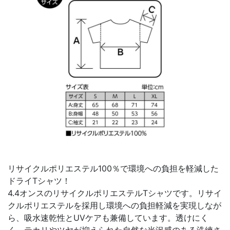
リサイクルポリエステル100％で環境への負担を軽減した
ドライTシャツ！
4.4オンスのリサイクルポリエステルTシャツです。リサイ
クルポリエステルを採用し環境への負担軽減を実現しなが
ら、吸水速乾性とUVケアも兼備しています。透けにく
く、テカリやツヤが抑えられた自然な光沢感のある洗練さ