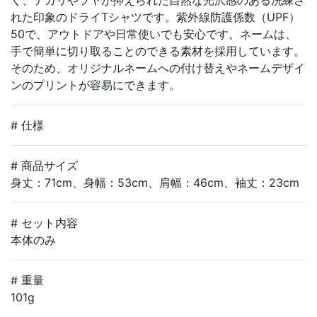
れた印象のドライTシャツです。紫外線防護係数（UPF）
50で、アウトドアや日常使いでも安心です。ネームは、
手で簡単に切り取ることのできる素材を採用しています。
そのため、オリジナルネームへの付け替えやネームデザイ
ンのプリントが容易にできます。
# 仕様
# 商品サイズ
身丈：71cm、身幅：53cm、肩幅：46cm、袖丈：23cm
# セット内容
本体のみ
# 重量
101g