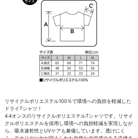
リサイクルポリエステル100％で環境への負担を軽減した
ドライTシャツ！
4.4オンスのリサイクルポリエステルTシャツです。リサイ
クルポリエステルを採用し環境への負担軽減を実現しなが
ら、吸水速乾性とUVケアも兼備しています。透けにく
く、テカリやツヤが抑えられた自然な光沢感のある洗練さ