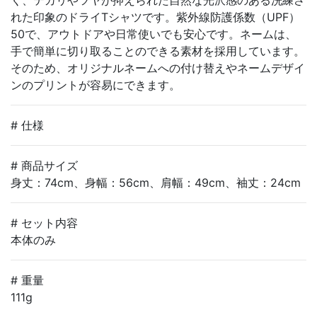
れた印象のドライTシャツです。紫外線防護係数（UPF）
50で、アウトドアや日常使いでも安心です。ネームは、
手で簡単に切り取ることのできる素材を採用しています。
そのため、オリジナルネームへの付け替えやネームデザイ
ンのプリントが容易にできます。
# 仕様
# 商品サイズ
身丈：74cm、身幅：56cm、肩幅：49cm、袖丈：24cm
# セット内容
本体のみ
# 重量
111g