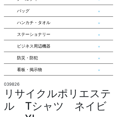
バッグ
ハンカチ・タオル
ステーショナリー
ビジネス周辺機器
防災・防犯
看板・掲示物
039826
リサイクルポリエステ
ル Tシャツ ネイビ