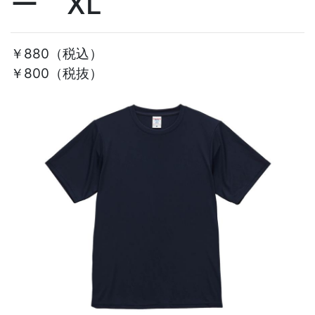
ー XL
￥880
（税込）
￥800（税抜）