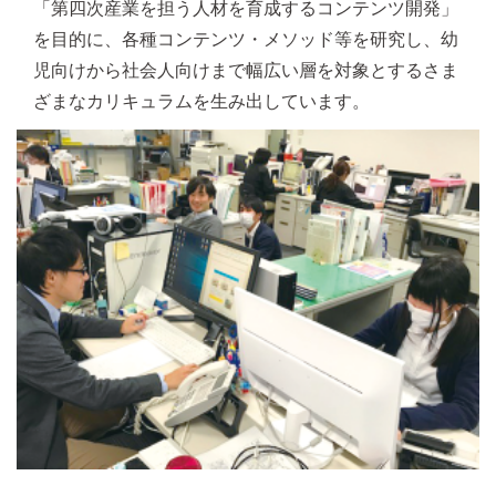
「第四次産業を担う人材を育成するコンテンツ開発」
を目的に、各種コンテンツ・メソッド等を研究し、幼
児向けから社会人向けまで幅広い層を対象とするさま
ざまなカリキュラムを生み出しています。