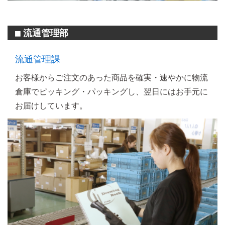
流通管理部
■
流通管理課
お客様からご注文のあった商品を確実・速やかに物流
倉庫でピッキング・パッキングし、翌日にはお手元に
お届けしています。