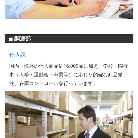
調達部
■
仕入課
国内・海外の仕入商品約16,000品に加え、学校・園行
事（入学・運動会・卒業等）に応じた的確な商品発
注、在庫コントロールを行っています。