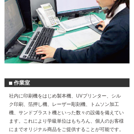
作業室
■
社内に印刷機をはじめ製本機、UVプリンター、シル
ク印刷、箔押し機、レーザー彫刻機、トムソン加工
機、サンドブラスト機といった数々の設備を備えてい
ます。これにより学級単位はもちろん、個人のお客様
にまでオリジナル商品をご提供することが可能です。