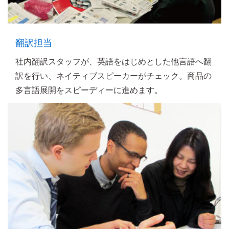
翻訳担当
社内翻訳スタッフが、英語をはじめとした他言語へ翻
訳を行い、ネイティブスピーカーがチェック。商品の
多言語展開をスピーディーに進めます。