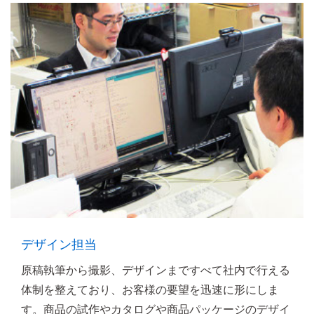
デザイン担当
原稿執筆から撮影、デザインまですべて社内で行える
体制を整えており、お客様の要望を迅速に形にしま
す。商品の試作やカタログや商品パッケージのデザイ