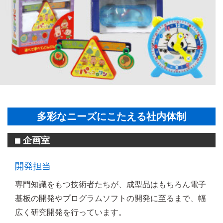
多彩なニーズにこたえる社内体制
企画室
■
開発担当
専門知識をもつ技術者たちが、成型品はもちろん電子
基板の開発やプログラムソフトの開発に至るまで、幅
広く研究開発を行っています。