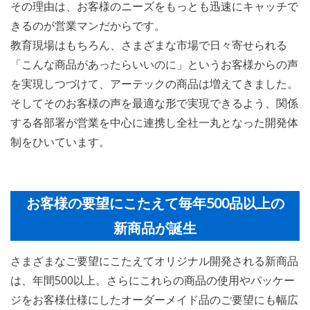
その理由は、お客様のニーズをもっとも迅速にキャッチで
きるのが営業マンだからです。
教育現場はもちろん、さまざまな市場で日々寄せられる
「こんな商品があったらいいのに」というお客様からの声
を実現しつづけて、アーテックの商品は増えてきました。
そしてそのお客様の声を最適な形で実現できるよう、関係
する各部署が営業を中心に連携し全社一丸となった開発体
制をひいています。
お客様の要望にこたえて毎年500品以上の
新商品が誕生
さまざまなご要望にこたえてオリジナル開発される新商品
は、年間500以上。さらにこれらの商品の使用やパッケー
ジをお客様仕様にしたオーダーメイド品のご要望にも幅広