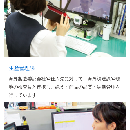
生産管理課
海外製造委託会社や仕入先に対して、海外調達課や現
地の検査員と連携し、絶えず商品の品質・納期管理を
行っています。