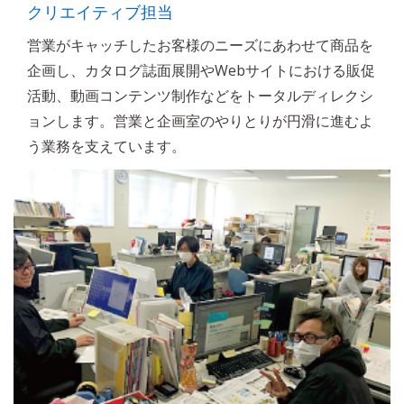
クリエイティブ担当
営業がキャッチしたお客様のニーズにあわせて商品を
企画し、カタログ誌面展開やWebサイトにおける販促
活動、動画コンテンツ制作などをトータルディレクシ
ョンします。営業と企画室のやりとりが円滑に進むよ
う業務を支えています。