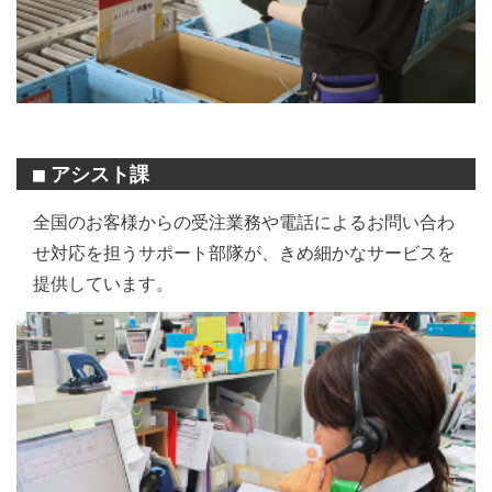
アシスト課
■
全国のお客様からの受注業務や電話によるお問い合わ
せ対応を担うサポート部隊が、きめ細かなサービスを
提供しています。