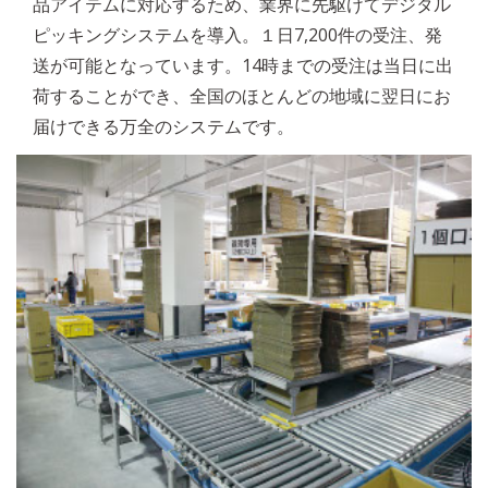
品アイテムに対応するため、業界に先駆けてデジタル
ピッキングシステムを導入。１日7,200件の受注、発
送が可能となっています。14時までの受注は当日に出
荷することができ、全国のほとんどの地域に翌日にお
届けできる万全のシステムです。