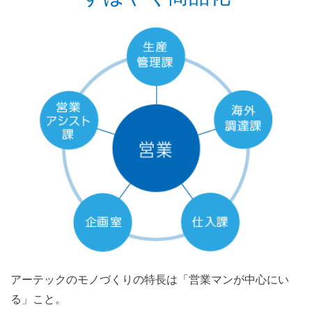
アーテックのモノづくりの特長は「営業マンが中心にい
る」こと。