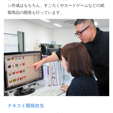
ン作成はもちろん、すごろくやカードゲームなどの紙
製商品の開発も行っています。
テキスト開発担当