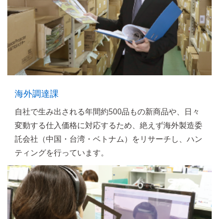
海外調達課
自社で生み出される年間約500品もの新商品や、日々
変動する仕入価格に対応するため、絶えず海外製造委
託会社（中国・台湾・ベトナム）をリサーチし、ハン
ティングを行っています。