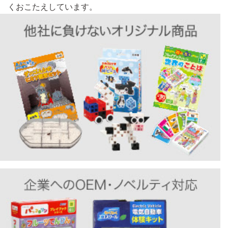
くおこたえしています。